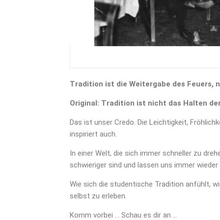
Tradition ist die Weitergabe des Feuers, 
Original: Tradition ist nicht das Halten
Das ist unser Credo. Die Leichtigkeit, Fröhli
inspiriert auch.
In einer Welt, die sich immer schneller zu dre
schwieriger sind und lassen uns immer wieder 
Wie sich die studentische Tradition anfühlt, wi
selbst zu erleben.
Komm vorbei … Schau es dir an …