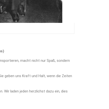
us)
ransportieren, macht nicht nur Spaß, sondern
 Sie geben uns Kraft und Halt, wenn die Zeiten
n. Wir laden jeden herzlichst dazu ein, dies