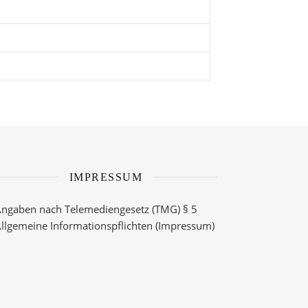
IMPRESSUM
ngaben nach Telemediengesetz (TMG) § 5
llgemeine Informationspflichten
(Impressum)