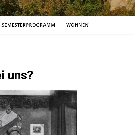
SEMESTERPROGRAMM
WOHNEN
ei uns?