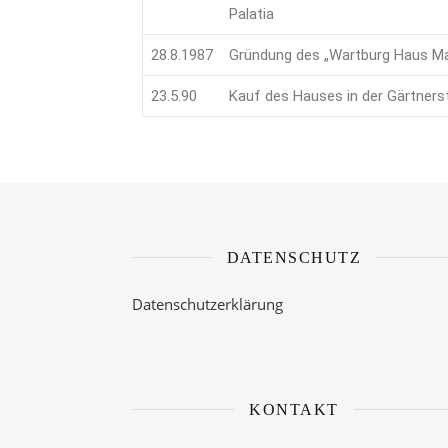
Palatia
28.8.1987
Gründung des „Wartburg Haus Ma
23.5.90
Kauf des Hauses in der Gärtnerst
DATENSCHUTZ
Datenschutzerklärung
KONTAKT