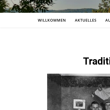
WILLKOMMEN
AKTUELLES
A
Tradit